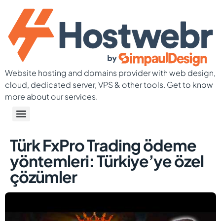
Website hosting and domains provider with web design,
cloud, dedicated server, VPS & other tools. Get to know
more about our services.
Türk FxPro Trading ödeme
yöntemleri: Türkiye’ye özel
çözümler