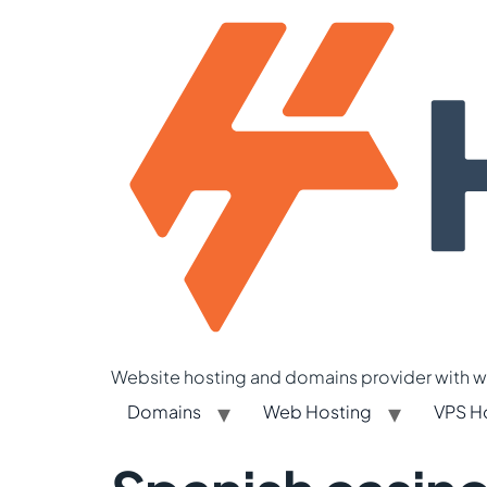
Website hosting and domains provider with we
Domains
Web Hosting
VPS H