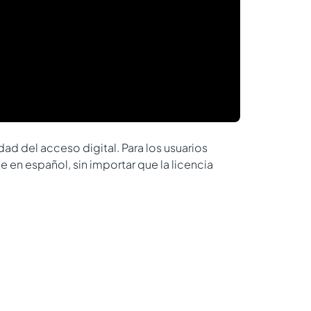
d del acceso digital. Para los usuarios
 en español, sin importar que la licencia