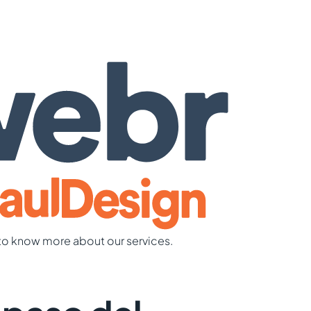
to know more about our services.