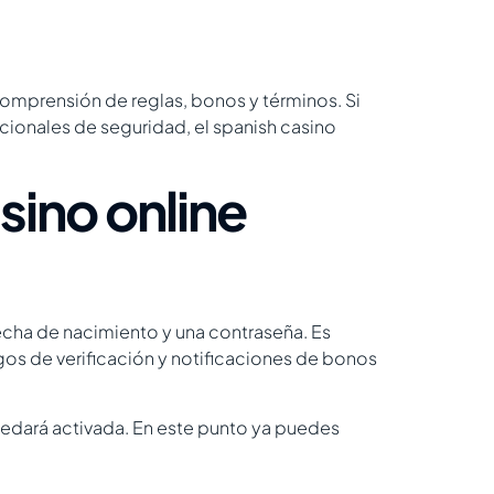
comprensión de reglas, bonos y términos. Si
cionales de seguridad, el spanish casino
sino online
echa de nacimiento y una contraseña. Es
os de verificación y notificaciones de bonos
quedará activada. En este punto ya puedes