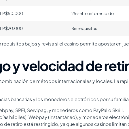
LP $50.000
25x el monto recibido
LP $20.000
Sin requisitos
 requisitos bajos y revisa si el casino permite apostar en ju
 y velocidad de retir
 combinación de métodos internacionales y locales. La rap
encias bancarias y los monederos electrónicos por su famili
ebpay, SPEI, Servipag, y monederos como PayPal o Skrill.
 días hábiles), Webpay (instantáneo), y monederos electróni
o de retiro está restringido, ya que algunos casinos limitan 