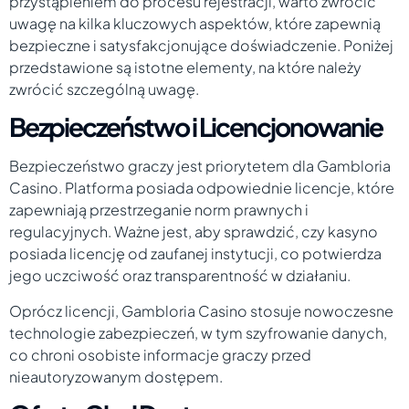
przystąpieniem do procesu rejestracji, warto zwrócić
uwagę na kilka kluczowych aspektów, które zapewnią
bezpieczne i satysfakcjonujące doświadczenie. Poniżej
przedstawione są istotne elementy, na które należy
zwrócić szczególną uwagę.
Bezpieczeństwo i Licencjonowanie
Bezpieczeństwo graczy jest priorytetem dla Gambloria
Casino. Platforma posiada odpowiednie licencje, które
zapewniają przestrzeganie norm prawnych i
regulacyjnych. Ważne jest, aby sprawdzić, czy kasyno
posiada licencję od zaufanej instytucji, co potwierdza
jego uczciwość oraz transparentność w działaniu.
Oprócz licencji, Gambloria Casino stosuje nowoczesne
technologie zabezpieczeń, w tym szyfrowanie danych,
co chroni osobiste informacje graczy przed
nieautoryzowanym dostępem.