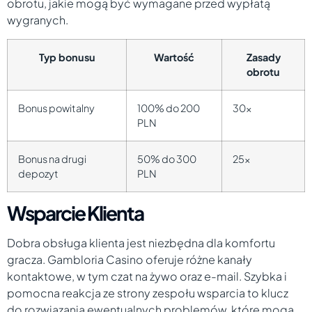
obrotu, jakie mogą być wymagane przed wypłatą
wygranych.
Typ bonusu
Wartość
Zasady
obrotu
Bonus powitalny
100% do 200
30x
PLN
Bonus na drugi
50% do 300
25x
depozyt
PLN
Wsparcie Klienta
Dobra obsługa klienta jest niezbędna dla komfortu
gracza. Gambloria Casino oferuje różne kanały
kontaktowe, w tym czat na żywo oraz e-mail. Szybka i
pomocna reakcja ze strony zespołu wsparcia to klucz
do rozwiązania ewentualnych problemów, które mogą