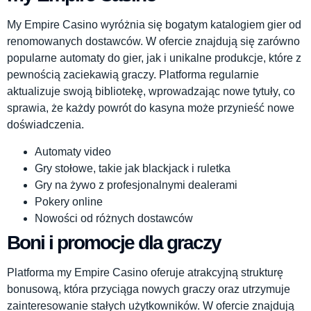
My Empire Casino wyróżnia się bogatym katalogiem gier od
renomowanych dostawców. W ofercie znajdują się zarówno
popularne automaty do gier, jak i unikalne produkcje, które z
pewnością zaciekawią graczy. Platforma regularnie
aktualizuje swoją bibliotekę, wprowadzając nowe tytuły, co
sprawia, że każdy powrót do kasyna może przynieść nowe
doświadczenia.
Automaty video
Gry stołowe, takie jak blackjack i ruletka
Gry na żywo z profesjonalnymi dealerami
Pokery online
Nowości od różnych dostawców
Boni i promocje dla graczy
Platforma my Empire Casino oferuje atrakcyjną strukturę
bonusową, która przyciąga nowych graczy oraz utrzymuje
zainteresowanie stałych użytkowników. W ofercie znajdują